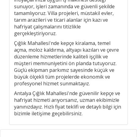
sunuyor, işleri zamanında ve güvenli şekilde
tamamlıyoruz. Villa projeleri, müstakil evler,
tarım arazileri ve ticari alanlar için kazı ve
hafriyat çalışmalarını titizlikle
gerçekleştiriyoruz.
Çığlık Mahallesi'nde kepçe kiralama, temel
açma, moloz kaldırma, altyapı kazıları ve çevre
düzenleme hizmetlerinde kaliteli işçilik ve
müşteri memnuniyetini ön planda tutuyoruz.
Güçlü ekipman parkımız sayesinde küçük ve
büyük ölçekli tüm projelerde ekonomik ve
profesyonel hizmet sunmaktayız.
Antalya Çığlık Mahallesi'nde güvenilir kepçe ve
hafriyat hizmeti arıyorsanız, uzman ekibimizle
yanınızdayız. Hızlı fiyat teklifi ve detaylı bilgi için
bizimle iletişime geçebilirsiniz.