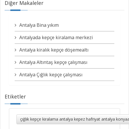
Diğer Makaleler
Antalya Bina yıkım
Antalyada kepçe kiralama merkezi
Antalya kiralık kepçe döşemealtı
Antalya Altıntaş kepçe çalışması
Antalya Çığlık kepçe çalışması
Etiketler
çığlık kepçe kiralama antalya kepez hafriyat antalya konya