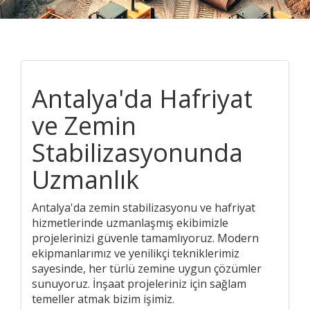
Antalya'da Hafriyat
ve Zemin
Stabilizasyonunda
Uzmanlık
Antalya'da zemin stabilizasyonu ve hafriyat
hizmetlerinde uzmanlaşmış ekibimizle
projelerinizi güvenle tamamlıyoruz. Modern
ekipmanlarımız ve yenilikçi tekniklerimiz
sayesinde, her türlü zemine uygun çözümler
sunuyoruz. İnşaat projeleriniz için sağlam
temeller atmak bizim işimiz.