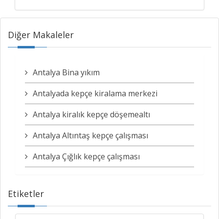
Diğer Makaleler
Antalya Bina yıkım
Antalyada kepçe kiralama merkezi
Antalya kiralık kepçe döşemealtı
Antalya Altıntaş kepçe çalışması
Antalya Çığlık kepçe çalışması
Etiketler