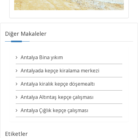
Diğer Makaleler
Antalya Bina yıkım
Antalyada kepçe kiralama merkezi
Antalya kiralık kepçe döşemealtı
Antalya Altıntaş kepçe çalışması
Antalya Çığlık kepçe çalışması
Etiketler