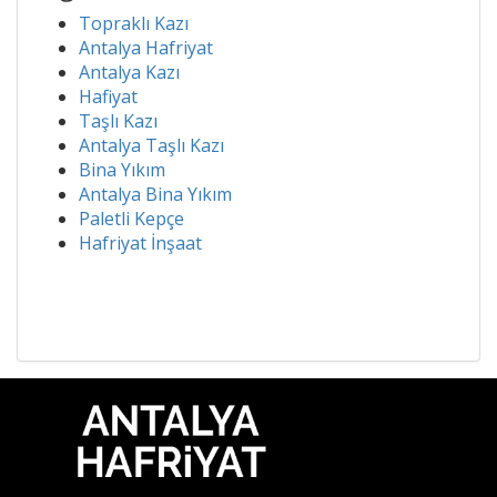
Topraklı Kazı
Antalya Hafriyat
Antalya Kazı
Hafiyat
Taşlı Kazı
Antalya Taşlı Kazı
Bina Yıkım
Antalya Bina Yıkım
Paletli Kepçe
Hafriyat İnşaat