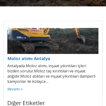
Moloz atımı Antalya
Antalyada Moloz atımı, inşaat yıkıntıları işleri
bizden sorulur.Moloz taş kırıntıları ve inşaat
atığıdır.Moloz atıkları ve inşaat yıkıntıları damperli
kamyonlar ile kolayca ...
devamı »
Diğer Etiketler